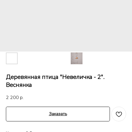
Деревянная птица "Невеличка - 2".
Веснянка
2 200
р.
Заказать